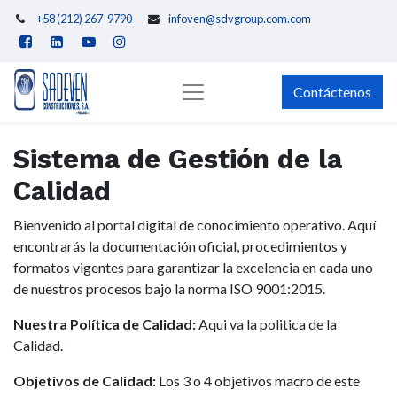
+58 (212) 267-9790
infoven@sdvgroup.com.com
Contáctenos
Sistema de Gestión de la
Calidad
Bienvenido al portal digital de conocimiento operativo. Aquí
encontrarás la documentación oficial, procedimientos y
formatos vigentes para garantizar la excelencia en cada uno
de nuestros procesos bajo la norma ISO 9001:2015.
Nuestra Política de Calidad:
Aqui va la politica de la
Calidad.
Objetivos de Calidad:
Los 3 o 4 objetivos macro de este